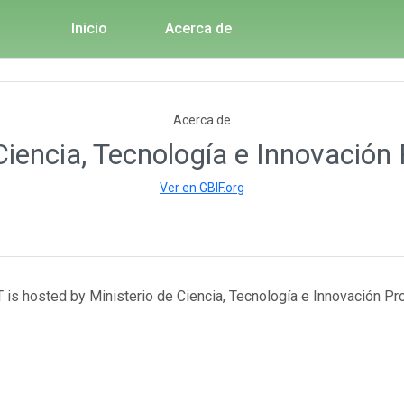
Inicio
Acerca de
Acerca de
Ciencia, Tecnología e Innovación
Ver en GBIF.org
T is hosted by Ministerio de Ciencia, Tecnología e Innovación Pro