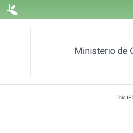
Ministerio de 
This IP