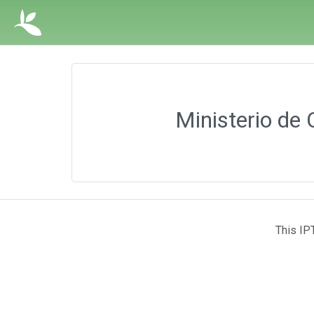
Ministerio de 
This IP