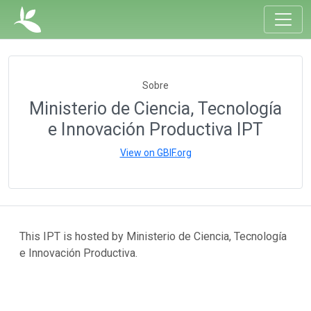
Sobre
Ministerio de Ciencia, Tecnología
e Innovación Productiva IPT
View on GBIF.org
This IPT is hosted by Ministerio de Ciencia, Tecnología
e Innovación Productiva.