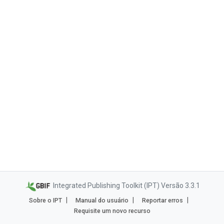
Integrated Publishing Toolkit (IPT) Versão 3.3.1
Sobre o IPT
Manual do usuário
Reportar erros
Requisite um novo recurso