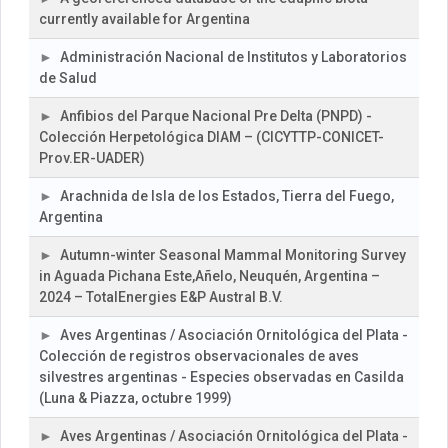
currently available for Argentina
Administración Nacional de Institutos y Laboratorios
de Salud
Anfibios del Parque Nacional Pre Delta (PNPD) -
Colección Herpetológica DIAM – (CICYTTP-CONICET-
Prov.ER-UADER)
Arachnida de Isla de los Estados, Tierra del Fuego,
Argentina
Autumn-winter Seasonal Mammal Monitoring Survey
in Aguada Pichana Este,Añelo, Neuquén, Argentina –
2024 – TotalEnergies E&P Austral B.V.
Aves Argentinas / Asociación Ornitológica del Plata -
Colección de registros observacionales de aves
silvestres argentinas - Especies observadas en Casilda
(Luna & Piazza, octubre 1999)
Aves Argentinas / Asociación Ornitológica del Plata -