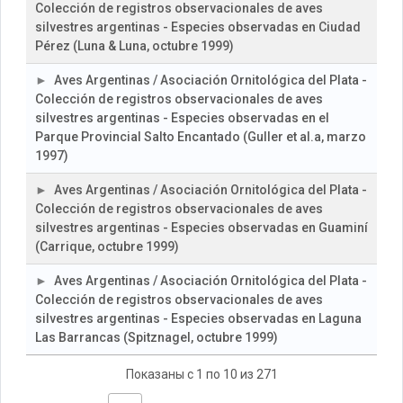
Colección de registros observacionales de aves
silvestres argentinas - Especies observadas en Ciudad
Pérez (Luna & Luna, octubre 1999)
Aves Argentinas / Asociación Ornitológica del Plata -
Colección de registros observacionales de aves
silvestres argentinas - Especies observadas en el
Parque Provincial Salto Encantado (Guller et al.a, marzo
1997)
Aves Argentinas / Asociación Ornitológica del Plata -
Colección de registros observacionales de aves
silvestres argentinas - Especies observadas en Guaminí
(Carrique, octubre 1999)
Aves Argentinas / Asociación Ornitológica del Plata -
Colección de registros observacionales de aves
silvestres argentinas - Especies observadas en Laguna
Las Barrancas (Spitznagel, octubre 1999)
Показаны с 1 по 10 из 271