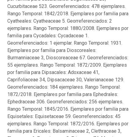
Cucurbitaceae 523. Georreferenciados: 478 ejemplares.
Rango Temporal: 1842/2018. Ejemplares por familia para
Cyatheales: Cyatheaceae 5. Georreferenciados: 2
ejemplares. Rango Temporal: 1880/2008. Ejemplares por
familia para Cycadales: Cycadaceae 1.
Georreferenciados: 1 ejemplar. Rango Temporal: 1931.
Ejemplares por familia para Dioscoreales:
Burmanniaceae 3, Dioscoreaceae 67. Georreferenciados:
55 ejemplares. Rango Temporal: 1872/2009. Ejemplares
por familia para Dipsacales: Adoxaceae 41,
Caprifoliaceae 34, Dipsacaceae 30, Valerianaceae 129.
Georreferenciados: 184 ejemplares. Rango Temporal:
1872/2018. Ejemplares por familia para Ephedrales:
Ephedraceae 306. Georreferenciados: 256 ejemplares.
Rango Temporal: 1845/2016. Ejemplares por familia para
Equisetales: Equisetaceae 59. Georreferenciados: 45
ejemplares. Rango Temporal: 1872/2016. Ejemplares por
familia para Ericales: Balsaminaceae 2, Clethraceae 3,