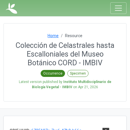
Home
Resource
Colección de Celastrales hasta
Escalloniales del Museo
Botánico CORD - IMBIV
Occurrence
Specimen
Latest version published by
Instituto Multidisciplinario de
Biología Vegetal - IMBIV
on
Apr 21, 2026