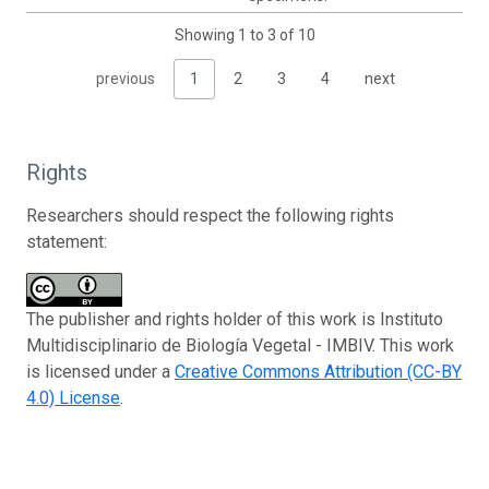
Showing 1 to 3 of 10
previous
1
2
3
4
next
Rights
Researchers should respect the following rights
statement:
The publisher and rights holder of this work is Instituto
Multidisciplinario de Biología Vegetal - IMBIV. This work
is licensed under a
Creative Commons Attribution (CC-BY
4.0) License
.