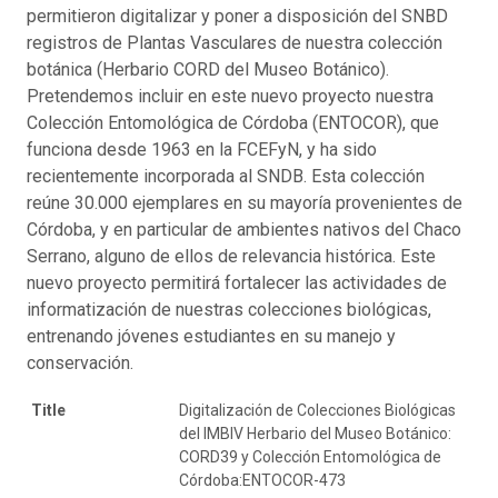
permitieron digitalizar y poner a disposición del SNBD
registros de Plantas Vasculares de nuestra colección
botánica (Herbario CORD del Museo Botánico).
Pretendemos incluir en este nuevo proyecto nuestra
Colección Entomológica de Córdoba (ENTOCOR), que
funciona desde 1963 en la FCEFyN, y ha sido
recientemente incorporada al SNDB. Esta colección
reúne 30.000 ejemplares en su mayoría provenientes de
Córdoba, y en particular de ambientes nativos del Chaco
Serrano, alguno de ellos de relevancia histórica. Este
nuevo proyecto permitirá fortalecer las actividades de
informatización de nuestras colecciones biológicas,
entrenando jóvenes estudiantes en su manejo y
conservación.
Title
Digitalización de Colecciones Biológicas
del IMBIV Herbario del Museo Botánico:
CORD39 y Colección Entomológica de
Córdoba:ENTOCOR-473