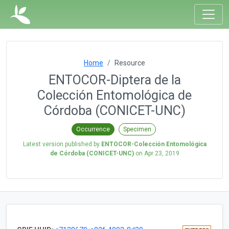
Home
Resource
ENTOCOR-Diptera de la
Colección Entomológica de
Córdoba (CONICET-UNC)
Occurrence
Specimen
Latest version published by
ENTOCOR-Colección Entomológica
de Córdoba (CONICET-UNC)
on
Apr 23, 2019