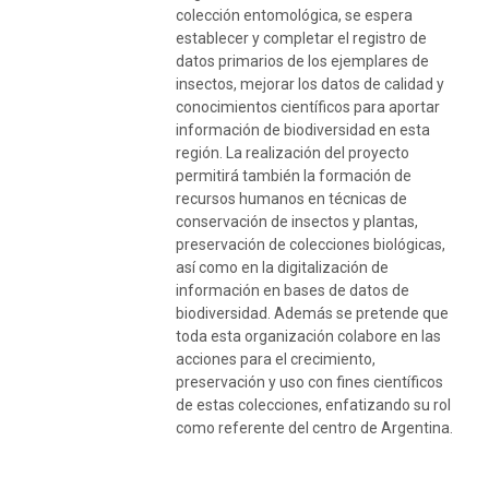
colección entomológica, se espera
establecer y completar el registro de
datos primarios de los ejemplares de
insectos, mejorar los datos de calidad y
conocimientos científicos para aportar
información de biodiversidad en esta
región. La realización del proyecto
permitirá también la formación de
recursos humanos en técnicas de
conservación de insectos y plantas,
preservación de colecciones biológicas,
así como en la digitalización de
información en bases de datos de
biodiversidad. Además se pretende que
toda esta organización colabore en las
acciones para el crecimiento,
preservación y uso con fines científicos
de estas colecciones, enfatizando su rol
como referente del centro de Argentina.