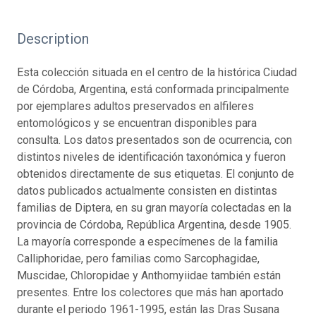
Description
Esta colección situada en el centro de la histórica Ciudad
de Córdoba, Argentina, está conformada principalmente
por ejemplares adultos preservados en alfileres
entomológicos y se encuentran disponibles para
consulta. Los datos presentados son de ocurrencia, con
distintos niveles de identificación taxonómica y fueron
obtenidos directamente de sus etiquetas. El conjunto de
datos publicados actualmente consisten en distintas
familias de Diptera, en su gran mayoría colectadas en la
provincia de Córdoba, República Argentina, desde 1905.
La mayoría corresponde a especímenes de la familia
Calliphoridae, pero familias como Sarcophagidae,
Muscidae, Chloropidae y Anthomyiidae también están
presentes. Entre los colectores que más han aportado
durante el periodo 1961-1995, están las Dras Susana