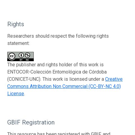
Rights
Researchers should respect the following rights
statement:
The publisher and rights holder of this work is
ENTOCOR-Colección Entomológica de Córdoba
(CONICET-UNC). This work is licensed under a
Creative
Commons Attribution Non Commercial (CC-BY-NC 4.0)
License
.
GBIF Registration
This resource has been registered with GBIF, and