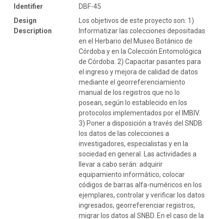
Identifier
DBF-45
Design
Los objetivos de este proyecto son: 1)
Description
Informatizar las colecciones depositadas
en el Herbario del Museo Botánico de
Córdoba y en la Colección Entomológica
de Córdoba. 2) Capacitar pasantes para
el ingreso y mejora de calidad de datos
mediante el georreferenciamiento
manual de los registros que no lo
posean, según lo establecido en los
protocolos implementados por el IMBIV.
3) Poner a disposición a través del SNDB
los datos de las colecciones a
investigadores, especialistas y en la
sociedad en general. Las actividades a
llevar a cabo serán: adquirir
equipamiento informático, colocar
códigos de barras alfa-numéricos en los
ejemplares, controlar y verificar los datos
ingresados, georreferenciar registros,
migrar los datos al SNBD. En el caso de la