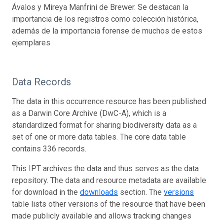
Ávalos y Mireya Manfrini de Brewer. Se destacan la
importancia de los registros como colección histórica,
además de la importancia forense de muchos de estos
ejemplares.
Data Records
The data in this occurrence resource has been published
as a Darwin Core Archive (DwC-A), which is a
standardized format for sharing biodiversity data as a
set of one or more data tables. The core data table
contains 336 records.
This IPT archives the data and thus serves as the data
repository. The data and resource metadata are available
for download in the
downloads
section. The
versions
table lists other versions of the resource that have been
made publicly available and allows tracking changes