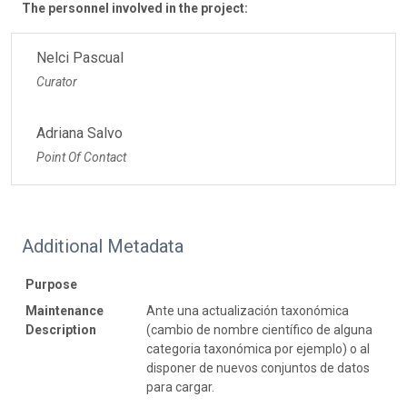
The personnel involved in the project:
Nelci Pascual
Curator
Adriana Salvo
Point Of Contact
Additional Metadata
Purpose
Maintenance
Ante una actualización taxonómica
Description
(cambio de nombre científico de alguna
categoria taxonómica por ejemplo) o al
disponer de nuevos conjuntos de datos
para cargar.