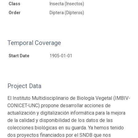
Class
Insecta (Insectos)
Order
Diptera (Dípteros)
Temporal Coverage
Start Date
1905-01-01
Project Data
El Instituto Multidisciplinario de Biología Vegetal (IMBIV-
CONICET-UNC) propone desarrollar acciones de
actualización y digitalización informática para la mejora
de la calidad y disponibilidad de los datos de las
colecciones biológicas en su guarda. Ya hemos tenido
dos proyectos financiados por el SNDB que nos