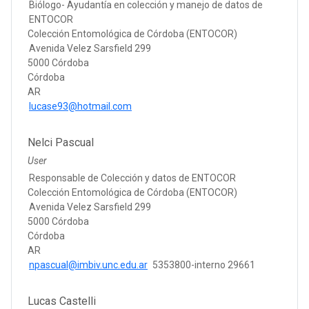
Biólogo- Ayudantía en colección y manejo de datos de
ENTOCOR
Colección Entomológica de Córdoba (ENTOCOR)
Avenida Velez Sarsfield 299
5000 Córdoba
Córdoba
AR
lucase93@hotmail.com
Nelci Pascual
User
Responsable de Colección y datos de ENTOCOR
Colección Entomológica de Córdoba (ENTOCOR)
Avenida Velez Sarsfield 299
5000 Córdoba
Córdoba
AR
npascual@imbiv.unc.edu.ar
5353800-interno 29661
Lucas Castelli