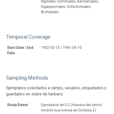
Hypnales, Grimmiales, Bartramiales,
Gigaspermales, Orthotrichiales,
Archidiales
Temporal Coverage
Start Date / End
1932-03-15 / 1941-04-10
Date
Sampling Methods
Ejemplares colectados a campo, secados, etiquetados y
guardados en sobre de herbario.
Study Extent
Ejemplares de C.C.,Hosseus del centro
noreste la provincia de Córdoba, El