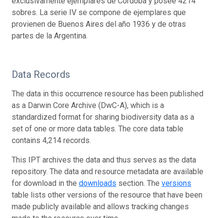
exclusivamente ejemplares de Córdoba y posee 4214
sobres. La serie IV se compone de ejemplares que
provienen de Buenos Aires del año 1936 y de otras
partes de la Argentina.
Data Records
The data in this occurrence resource has been published
as a Darwin Core Archive (DwC-A), which is a
standardized format for sharing biodiversity data as a
set of one or more data tables. The core data table
contains 4,214 records.
This IPT archives the data and thus serves as the data
repository. The data and resource metadata are available
for download in the
downloads
section. The
versions
table lists other versions of the resource that have been
made publicly available and allows tracking changes