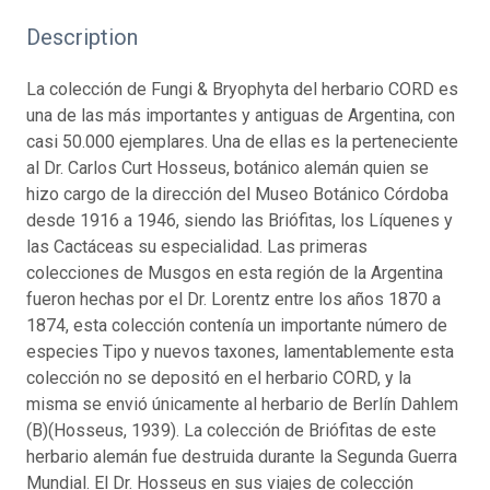
Description
La colección de Fungi & Bryophyta del herbario CORD es
una de las más importantes y antiguas de Argentina, con
casi 50.000 ejemplares. Una de ellas es la perteneciente
al Dr. Carlos Curt Hosseus, botánico alemán quien se
hizo cargo de la dirección del Museo Botánico Córdoba
desde 1916 a 1946, siendo las Briófitas, los Líquenes y
las Cactáceas su especialidad. Las primeras
colecciones de Musgos en esta región de la Argentina
fueron hechas por el Dr. Lorentz entre los años 1870 a
1874, esta colección contenía un importante número de
especies Tipo y nuevos taxones, lamentablemente esta
colección no se depositó en el herbario CORD, y la
misma se envió únicamente al herbario de Berlín Dahlem
(B)(Hosseus, 1939). La colección de Briófitas de este
herbario alemán fue destruida durante la Segunda Guerra
Mundial. El Dr. Hosseus en sus viajes de colección