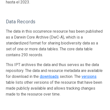
hasta el 2023.
Data Records
The data in this occurrence resource has been published
as a Darwin Core Archive (DwC-A), which is a
standardized format for sharing biodiversity data as a
set of one or more data tables. The core data table
contains 293 records.
This IPT archives the data and thus serves as the data
repository. The data and resource metadata are available
for download in the
downloads
section. The
versions
table lists other versions of the resource that have been
made publicly available and allows tracking changes
made to the resource over time.