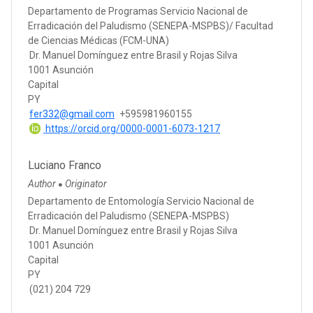
Departamento de Programas Servicio Nacional de
Erradicación del Paludismo (SENEPA-MSPBS)/ Facultad
de Ciencias Médicas (FCM-UNA)
Dr. Manuel Domínguez entre Brasil y Rojas Silva
1001 Asunción
Capital
PY
fer332@gmail.com
+595981960155
https://orcid.org/0000-0001-6073-1217
Luciano Franco
Author
Originator
●
Departamento de Entomología Servicio Nacional de
Erradicación del Paludismo (SENEPA-MSPBS)
Dr. Manuel Domínguez entre Brasil y Rojas Silva
1001 Asunción
Capital
PY
(021) 204 729