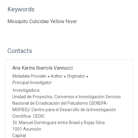
Keywords
Mosquito Culicidae Yellow fever
Contacts
Ana Karina Ibarrola Vannucci
Metadata Provider
Author
Originator
●
●
●
Principal Investigator
Investigadora
Unidad de Proyectos, Convenios e Investigación Servicio
Nacional de Erradicación del Paludismo (SENEPA-
MSPBS)/ Centro para el Desarrollo de la Investigación
Científica- CEDIC
Dr. Manuel Domínguez entre Brasil y Rojas Silva
1001 Asunción
Capital