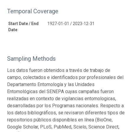
Temporal Coverage
Start Date / End
1927-01-01 / 2023-12-31
Date
Sampling Methods
Los datos fueron obtenidos a través de trabajo de
campo, colectados e identificados por profesionales del
Departamento Entomología y las Unidades
Entomológicas del SENEPA cuyas campañas fueron
realizadas en contexto de vigilancias entomologicas,
desarrolladas por los Programas nacionales. Respecto a
los datos bibliográficos, se revisaron diferentes tipos de
repositorios públicos disponibles en línea (BioOne,
Google Scholar, PLoS, PubMed, Scielo, Science Direct,