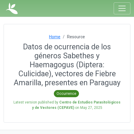
Home
Resource
Datos de ocurrencia de los
géneros Sabethes y
Haemagogus (Diptera:
Culicidae), vectores de Fiebre
Amarilla, presentes en Paraguay
Occurrence
Latest version published by
Centro de Estudios Parasitológicos
y de Vectores (CEPAVE)
on
May 27, 2025