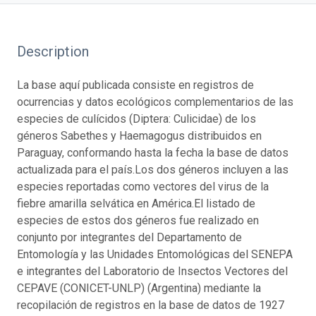
Description
La base aquí publicada consiste en registros de
ocurrencias y datos ecológicos complementarios de las
especies de culícidos (Diptera: Culicidae) de los
géneros Sabethes y Haemagogus distribuidos en
Paraguay, conformando hasta la fecha la base de datos
actualizada para el país.Los dos géneros incluyen a las
especies reportadas como vectores del virus de la
fiebre amarilla selvática en América.El listado de
especies de estos dos géneros fue realizado en
conjunto por integrantes del Departamento de
Entomología y las Unidades Entomológicas del SENEPA
e integrantes del Laboratorio de Insectos Vectores del
CEPAVE (CONICET-UNLP) (Argentina) mediante la
recopilación de registros en la base de datos de 1927