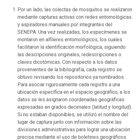
Por un lado, las colectas de mosquitos se realizaron
mediante capturas activas con redes entomológicas
y aspiradores manuales por integrantes del
SENEPA. Una vez realizadas, los especímenes se
montaron en alfileres entomológicos, los cuales
facilitaron la identificación morfológica, siguiendo
las descripciones originales, redescripciones o
claves dicotómicas. Con respecto a los datos
provenientes de la bibliografía, cada registro se
obtuvo revisando los repositorios ya nombrados.
Para asociar rigurosamente cada registro a una
ubicación específica en el espacio geográfico, a los
datos se les asignaron coordenadas geográficas
expresadas en grados decimales (latitud y longitud).
Si no estaban disponibles, se utilizó el nombre del
lugar de captura junto con información sobre las
divisiones administrativas para lograr una ubicación
precisa mediante el uso de boletines geográficos