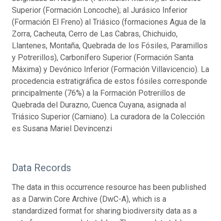
Superior (Formación Loncoche); al Jurásico Inferior
(Formación El Freno) al Triásico (formaciones Agua de la
Zorra, Cacheuta, Cerro de Las Cabras, Chichuido,
Llantenes, Montaña, Quebrada de los Fósiles, Paramillos
y Potrerillos), Carbonífero Superior (Formación Santa
Máxima) y Devónico Inferior (Formación Villavicencio). La
procedencia estratigráfica de estos fósiles corresponde
principalmente (76%) a la Formación Potrerillos de
Quebrada del Durazno, Cuenca Cuyana, asignada al
Triásico Superior (Carniano). La curadora de la Colección
es Susana Mariel Devincenzi
Data Records
The data in this occurrence resource has been published
as a Darwin Core Archive (DwC-A), which is a
standardized format for sharing biodiversity data as a