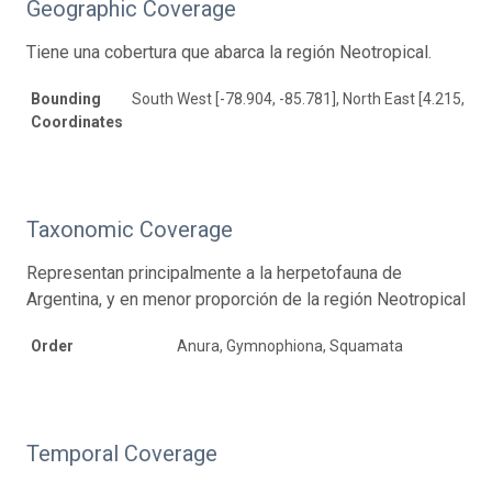
Geographic Coverage
Tiene una cobertura que abarca la región Neotropical.
Bounding
South West [-78.904, -85.781], North East [4.215, -5.
Coordinates
Taxonomic Coverage
Representan principalmente a la herpetofauna de
Argentina, y en menor proporción de la región Neotropical
Order
Anura, Gymnophiona, Squamata
Temporal Coverage