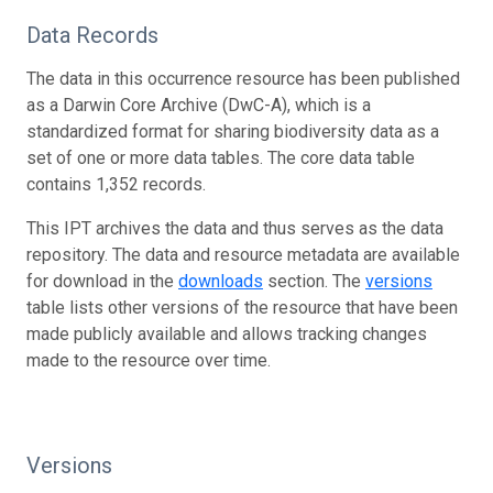
Data Records
The data in this occurrence resource has been published
as a Darwin Core Archive (DwC-A), which is a
standardized format for sharing biodiversity data as a
set of one or more data tables. The core data table
contains 1,352 records.
This IPT archives the data and thus serves as the data
repository. The data and resource metadata are available
for download in the
downloads
section. The
versions
table lists other versions of the resource that have been
made publicly available and allows tracking changes
made to the resource over time.
Versions