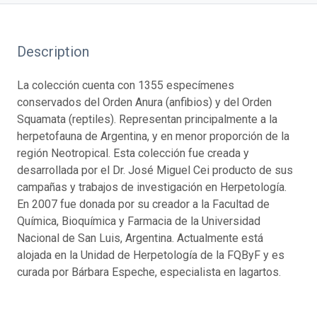
Description
La colección cuenta con 1355 especímenes
conservados del Orden Anura (anfibios) y del Orden
Squamata (reptiles). Representan principalmente a la
herpetofauna de Argentina, y en menor proporción de la
región Neotropical. Esta colección fue creada y
desarrollada por el Dr. José Miguel Cei producto de sus
campañas y trabajos de investigación en Herpetología.
En 2007 fue donada por su creador a la Facultad de
Química, Bioquímica y Farmacia de la Universidad
Nacional de San Luis, Argentina. Actualmente está
alojada en la Unidad de Herpetología de la FQByF y es
curada por Bárbara Espeche, especialista en lagartos.