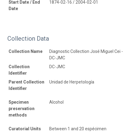
Start Date / End
1874-02-16 / 2004-02-01
Date
Collection Data
Collection Name
Diagnostic Collection José Miguel Cei -
DC-JMC
Collection
DC-JMC
Identifier
Parent Collection
Unidad de Herpetología
Identifier
Specimen
Alcohol
preservation
methods
Curatorial Units
Between 1 and 20 espécimen