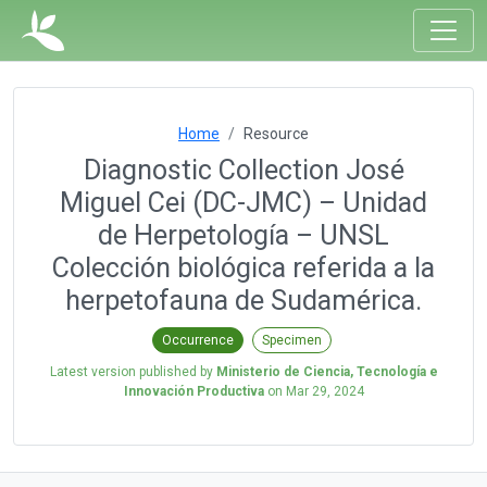
Home
Resource
Diagnostic Collection José
Miguel Cei (DC-JMC) – Unidad
de Herpetología – UNSL
Colección biológica referida a la
herpetofauna de Sudamérica.
Occurrence
Specimen
Latest version published by
Ministerio de Ciencia, Tecnología e
Innovación Productiva
on
Mar 29, 2024