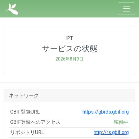
IPT
サービスの状態
2026年8月9日
ネットワーク
GBIF登録URL
https://gbrds.gbif.org
GBIF登録へのアクセス
稼働中
リポジトリURL
http://rs.gbif.org