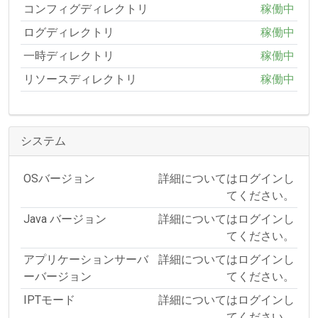
コンフィグディレクトリ
稼働中
ログディレクトリ
稼働中
一時ディレクトリ
稼働中
リソースディレクトリ
稼働中
システム
OSバージョン
詳細についてはログインし
てください。
Java バージョン
詳細についてはログインし
てください。
アプリケーションサーバ
詳細についてはログインし
ーバージョン
てください。
IPTモード
詳細についてはログインし
てください。