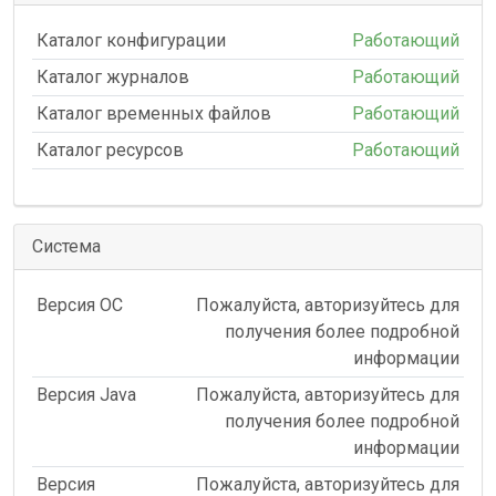
Каталог конфигурации
Работающий
Каталог журналов
Работающий
Каталог временных файлов
Работающий
Каталог ресурсов
Работающий
Система
Версия ОС
Пожалуйста, авторизуйтесь для
получения более подробной
информации
Версия Java
Пожалуйста, авторизуйтесь для
получения более подробной
информации
Версия
Пожалуйста, авторизуйтесь для